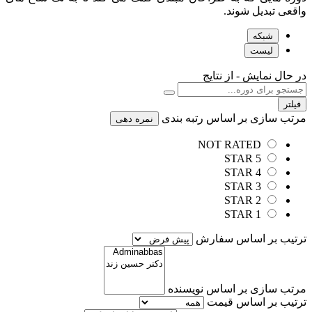
واقعی تبدیل شوند.
شبکه
لیست
در حال نمایش
-
از
نتایج
فیلتر
مرتب سازی بر اساس رتبه بندی
نمره دهی
NOT RATED
5 STAR
4 STAR
3 STAR
2 STAR
1 STAR
ترتیب بر اساس سفارش
مرتب سازی بر اساس نویسنده
ترتیب بر اساس قیمت