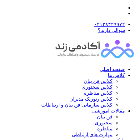
۰۲۱۲۸۴۲۹۹۷۲
سوالی دارید؟
صفحه اصلی
کلاس ها
کلاس فن بیان
کلاس سخنوری
کلاس مناظره
کلاس رتوریک مدیران
کلاس سازمانی فن بیان و ارتباطات
مقالات آموزشی
فن بیان
سخنوری
مناظره
مهارت های ارتباطی