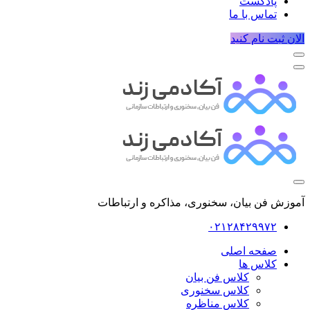
پادکست
تماس با ما
الان ثبت نام کنید
آموزش فن بیان، سخنوری، مذاکره و ارتباطات
۰۲۱۲۸۴۲۹۹۷۲
صفحه اصلی
کلاس ها
کلاس فن بیان
کلاس سخنوری
کلاس مناظره