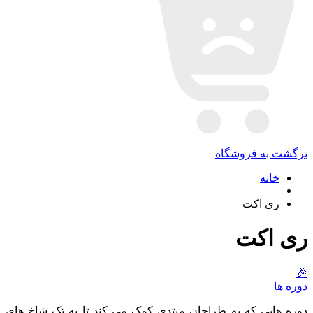
برگشت به فروشگاه
خانه
ری اکت
ری اکت
🎉
دوره ها
دوره هایی که به طراحان مبتدی کمک می کند تا به تک شاخ های