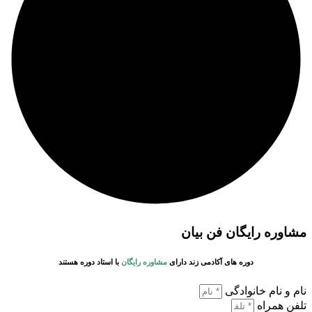
مشاوره رایگان فن بیان
دوره های
آکادمی زند دارای
مشاوره رایگان
با
استاد دوره
هستند
نام و نام خانوادگی
تلفن همراه