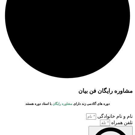
مشاوره رایگان فن بیان
دوره های
آکادمی زند دارای
مشاوره رایگان
با
استاد دوره
هستند
نام و نام خانوادگی
تلفن همراه