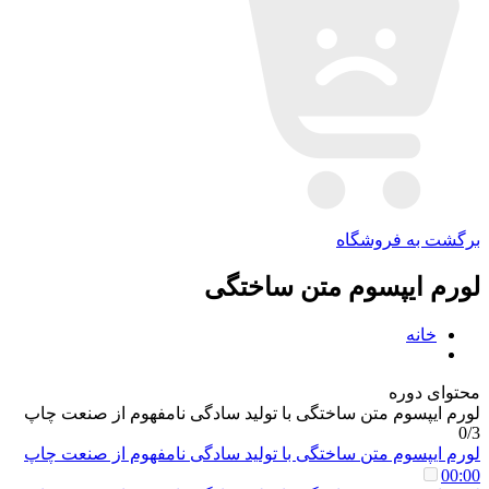
برگشت به فروشگاه
لورم ایپسوم متن ساختگی
خانه
محتوای دوره
لورم ایپسوم متن ساختگی با تولید سادگی نامفهوم از صنعت چاپ
0/3
لورم ایپسوم متن ساختگی با تولید سادگی نامفهوم از صنعت چاپ
00:00