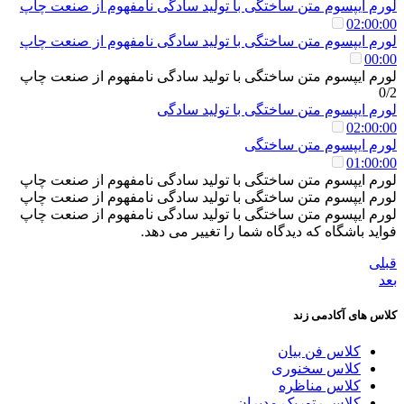
لورم ایپسوم متن ساختگی با تولید سادگی نامفهوم از صنعت چاپ
02:00:00
لورم ایپسوم متن ساختگی با تولید سادگی نامفهوم از صنعت چاپ
00:00
لورم ایپسوم متن ساختگی با تولید سادگی نامفهوم از صنعت چاپ
0/2
لورم ایپسوم متن ساختگی با تولید سادگی
02:00:00
لورم ایپسوم متن ساختگی
01:00:00
لورم ایپسوم متن ساختگی با تولید سادگی نامفهوم از صنعت چاپ
لورم ایپسوم متن ساختگی با تولید سادگی نامفهوم از صنعت چاپ
لورم ایپسوم متن ساختگی با تولید سادگی نامفهوم از صنعت چاپ
فواید باشگاه که دیدگاه شما را تغییر می دهد.
قبلی
بعد
کلاس های آکادمی زند
کلاس فن بیان
کلاس سخنوری
کلاس مناظره
کلاس رتوریک مدیران