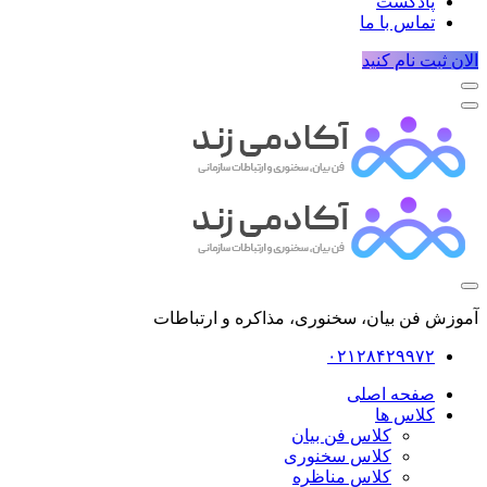
پادکست
تماس با ما
الان ثبت نام کنید
آموزش فن بیان، سخنوری، مذاکره و ارتباطات
۰۲۱۲۸۴۲۹۹۷۲
صفحه اصلی
کلاس ها
کلاس فن بیان
کلاس سخنوری
کلاس مناظره