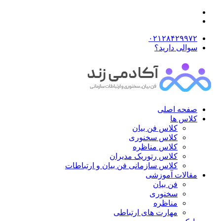
۰۲۱۲۸۴۲۹۹۷۲
سوالی دارید؟
صفحه اصلی
کلاس ها
کلاس فن بیان
کلاس سخنوری
کلاس مناظره
کلاس رتوریک مدیران
کلاس سازمانی فن بیان و ارتباطات
مقالات آموزشی
فن بیان
سخنوری
مناظره
مهارت های ارتباطی