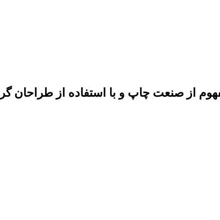
فهوم از صنعت چاپ و با استفاده از طراحان گ