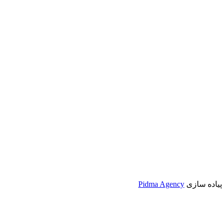
Pidma Agency