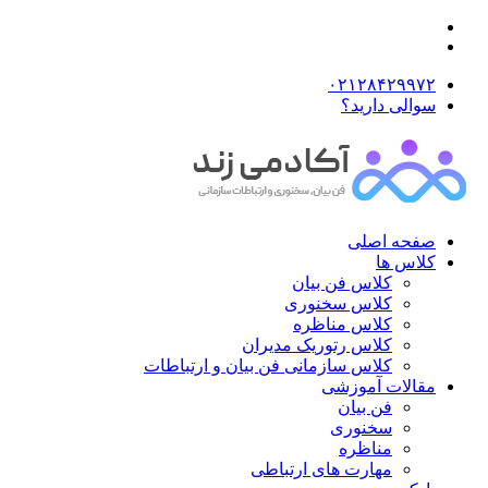
۰۲۱۲۸۴۲۹۹۷۲
سوالی دارید؟
صفحه اصلی
کلاس ها
کلاس فن بیان
کلاس سخنوری
کلاس مناظره
کلاس رتوریک مدیران
کلاس سازمانی فن بیان و ارتباطات
مقالات آموزشی
فن بیان
سخنوری
مناظره
مهارت های ارتباطی