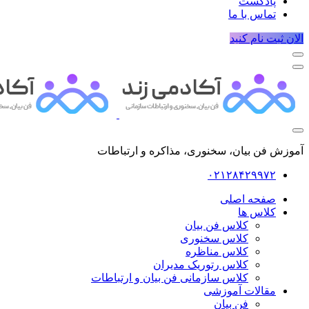
پادکست
تماس با ما
الان ثبت نام کنید
آموزش فن بیان، سخنوری، مذاکره و ارتباطات
۰۲۱۲۸۴۲۹۹۷۲
صفحه اصلی
کلاس ها
کلاس فن بیان
کلاس سخنوری
کلاس مناظره
کلاس رتوریک مدیران
کلاس سازمانی فن بیان و ارتباطات
مقالات آموزشی
فن بیان