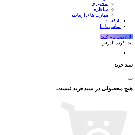
سخنوری
مناظره
مهارت های ارتباطی
پادکست
تماس با ما
الان ثبت نام کنید
پیدا کردن آدرس
سبد خرید
هیچ محصولی در سبدخرید نیست.