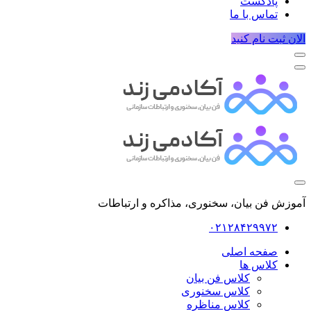
پادکست
تماس با ما
الان ثبت نام کنید
آموزش فن بیان، سخنوری، مذاکره و ارتباطات
۰۲۱۲۸۴۲۹۹۷۲
صفحه اصلی
کلاس ها
کلاس فن بیان
کلاس سخنوری
کلاس مناظره