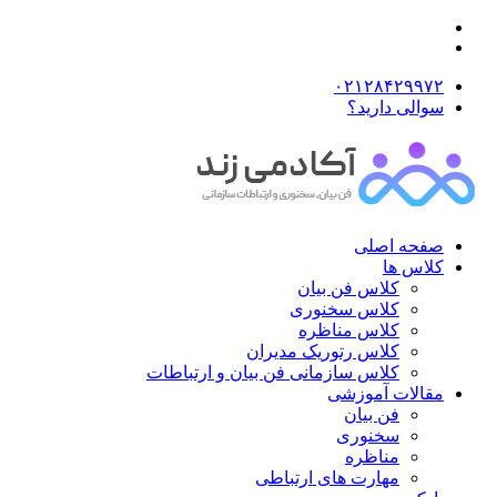
۰۲۱۲۸۴۲۹۹۷۲
سوالی دارید؟
صفحه اصلی
کلاس ها
کلاس فن بیان
کلاس سخنوری
کلاس مناظره
کلاس رتوریک مدیران
کلاس سازمانی فن بیان و ارتباطات
مقالات آموزشی
فن بیان
سخنوری
مناظره
مهارت های ارتباطی